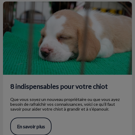
8 indispensables pour votre chiot
8 indispensables pour votre chiot
Que vous soyez un nouveau propriétaire ou que vous ayez
besoin de rafraîchir vos connaissances, voici ce qu’il faut
savoir pour aider votre chiot à grandir et à s’épanouir.
En savoir plus