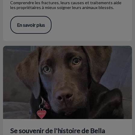
Comprendre les fractures, leurs causes et traitements aide
les propriétaires à mieux soigner leurs animaux blessés.
En savoir plus
Se souvenir de l'histoire de Bella
Se souvenir de l'histoire de Bella