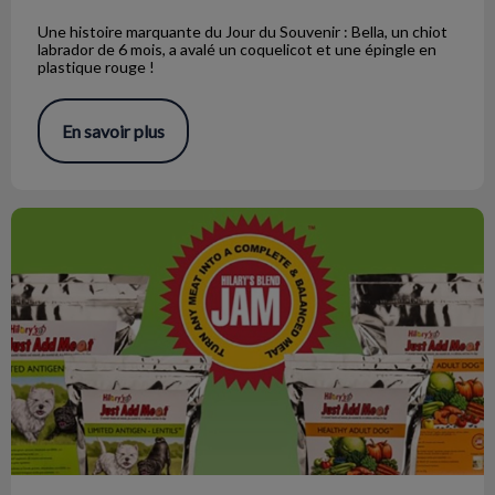
Une histoire marquante du Jour du Souvenir : Bella, un chiot
labrador de 6 mois, a avalé un coquelicot et une épingle en
plastique rouge !
En savoir plus
Cuisiner pour votre animal de compagnie