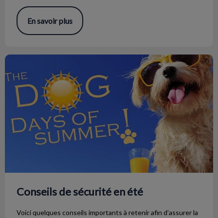
En savoir plus
Conseils de sécurité en été
Conseils de sécurité en été
Voici quelques conseils importants à retenir afin d’assurer la