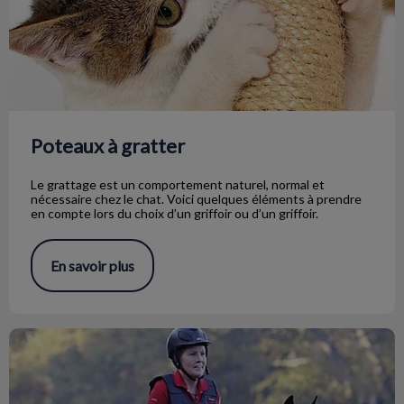
Poteaux à gratter
Le grattage est un comportement naturel, normal et
nécessaire chez le chat. Voici quelques éléments à prendre
en compte lors du choix d’un griffoir ou d’un griffoir.
En savoir plus
Équipe avec un rêve