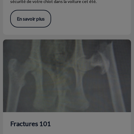
sécurité de votre chiot dans la voiture cet été.
En savoir plus
Fractures 101
Fractures 101