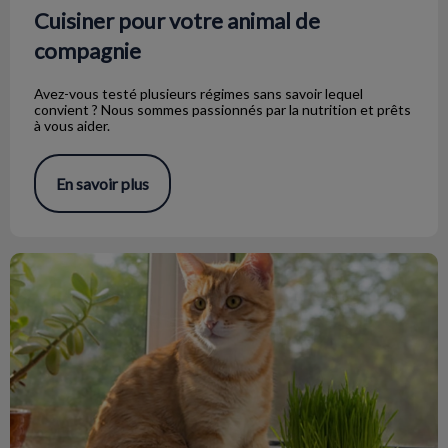
Cuisiner pour votre animal de
compagnie
Avez-vous testé plusieurs régimes sans savoir lequel
convient ? Nous sommes passionnés par la nutrition et prêts
à vous aider.
En savoir plus
L'herbe à chat et le gazon à chat