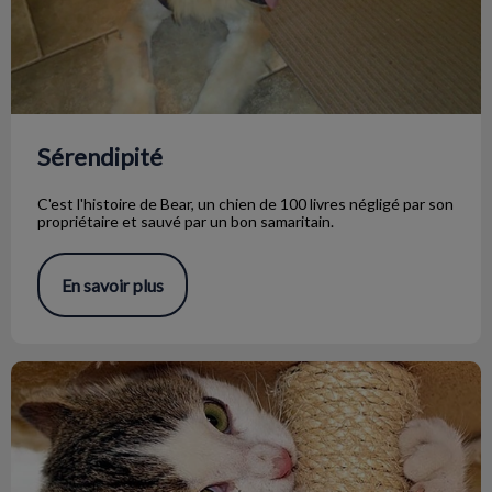
Sérendipité
C'est l'histoire de Bear, un chien de 100 livres négligé par son
propriétaire et sauvé par un bon samaritain.
En savoir plus
Poteaux à gratter