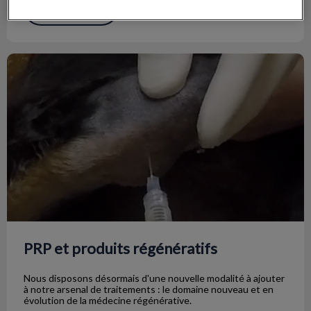
En savoir plus
PRP et produits régénératifs
PRP et produits régénératifs
Nous disposons désormais d'une nouvelle modalité à ajouter
à notre arsenal de traitements : le domaine nouveau et en
évolution de la médecine régénérative.