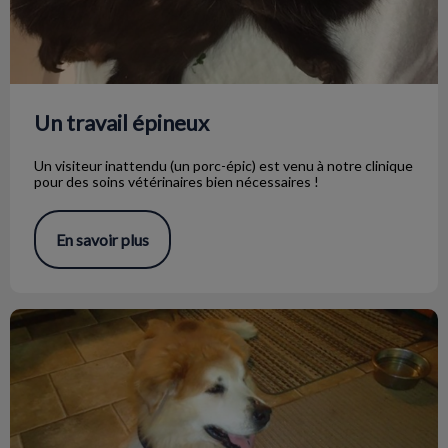
Un travail épineux
Un visiteur inattendu (un porc-épic) est venu à notre clinique
pour des soins vétérinaires bien nécessaires !
En savoir plus
Sérendipité