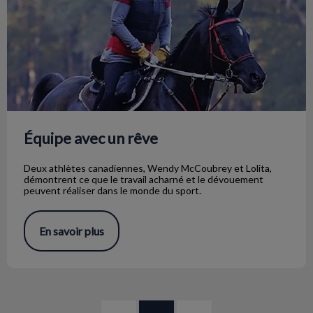
Équipe avec un rêve
Deux athlètes canadiennes, Wendy McCoubrey et Lolita,
démontrent ce que le travail acharné et le dévouement
peuvent réaliser dans le monde du sport.
En savoir plus