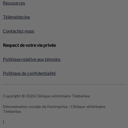
Ressources
Télémédecine
Contactez-nous
Respect de votre vie privée
Politique relative aux témoins
Politique de confidentialité
Copyright © 2026 Clinique vétérinaire Timberlea
Dénomination sociale de l'entreprise :
Clinique vétérinaire
Timberlea
|