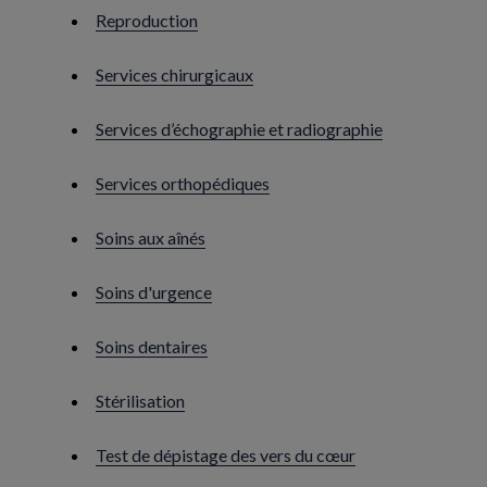
Reproduction
Services chirurgicaux
Services d’échographie et radiographie
Services orthopédiques
Soins aux aînés
Soins d'urgence
Soins dentaires
Stérilisation
Test de dépistage des vers du cœur