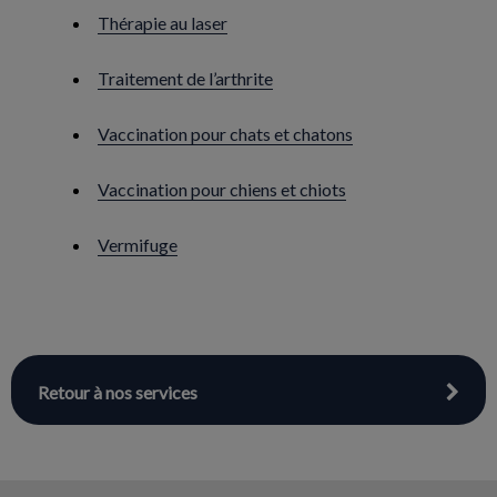
Thérapie au laser
Traitement de l’arthrite
Vaccination pour chats et chatons
Vaccination pour chiens et chiots
Vermifuge
Retour à nos services