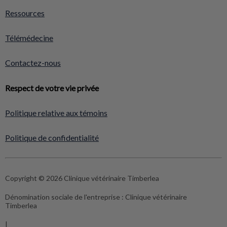
Ressources
Télémédecine
Contactez-nous
Respect de votre vie privée
Politique relative aux témoins
Politique de confidentialité
Copyright © 2026 Clinique vétérinaire Timberlea
Dénomination sociale de l'entreprise :
Clinique vétérinaire
Timberlea
|