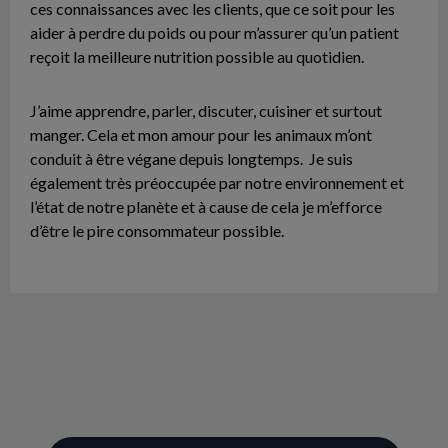
ces connaissances avec les clients, que ce soit pour les
aider à perdre du poids ou pour m’assurer qu’un patient
reçoit la meilleure nutrition possible au quotidien.
J’aime apprendre, parler, discuter, cuisiner et surtout
manger. Cela et mon amour pour les animaux m’ont
conduit à être végane depuis longtemps. Je suis
également très préoccupée par notre environnement et
l’état de notre planète et à cause de cela je m’efforce
d’être le pire consommateur possible.