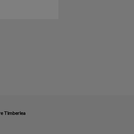
ire Timberlea